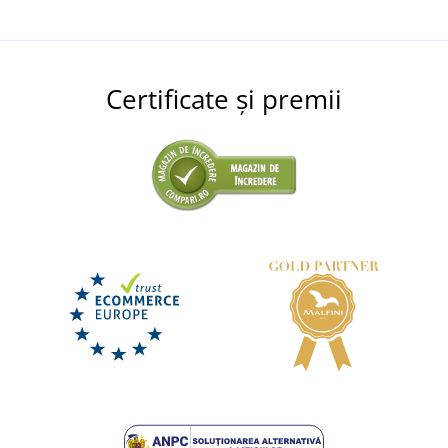
Certificate și premii