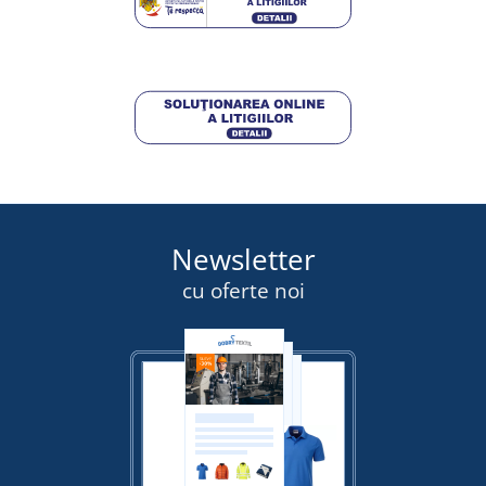
Newsletter
cu oferte noi