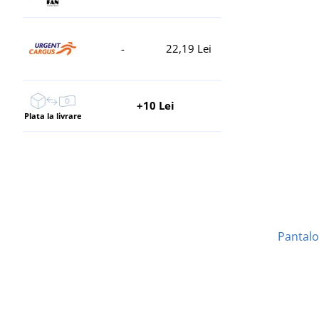
-
22,19 Lei
+10 Lei
Plata la livrare
Pantalo