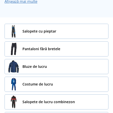
Afișează mai multe
Salopete cu pieptar
Pantaloni fără bretele
Bluze de lucru
Costume de lucru
Salopete de lucru combinezon