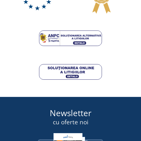
Newsletter
cu oferte noi