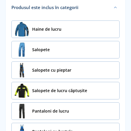
Produsul este inclus în categorii
Haine de lucru
Salopete
Salopete cu pieptar
Salopete de lucru căptușite
Pantaloni de lucru