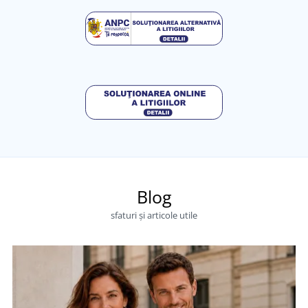
Blog
sfaturi și articole utile