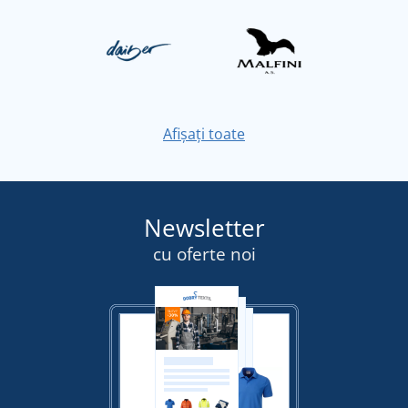
Afișați toate
Newsletter
cu oferte noi