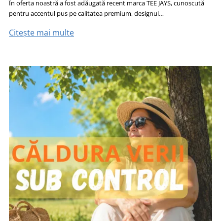
În oferta noastră a fost adăugată recent marca TEE JAYS, cunoscută
pentru accentul pus pe calitatea premium, designul…
Citește mai multe