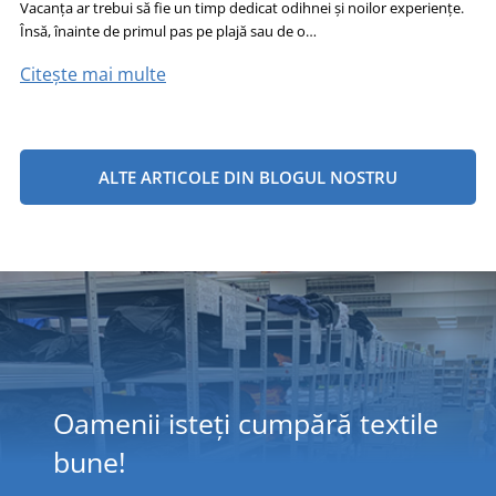
Vacanța ar trebui să fie un timp dedicat odihnei și noilor experiențe.
Însă, înainte de primul pas pe plajă sau de o…
Citește mai multe
ALTE ARTICOLE DIN BLOGUL NOSTRU
Oamenii isteți cumpără textile
bune!