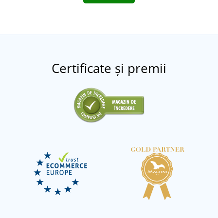
Certificate și premii