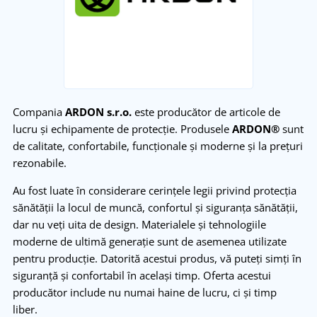
Compania
ARDON s.r.o.
este producător de articole de
lucru și echipamente de protecție. Produsele
ARDON®
sunt
de calitate, confortabile, funcționale și moderne și la prețuri
rezonabile.
Au fost luate în considerare cerințele legii privind protecția
sănătății la locul de muncă, confortul și siguranța sănătății,
dar nu veți uita de design. Materialele și tehnologiile
moderne de ultimă generație sunt de asemenea utilizate
pentru producție. Datorită acestui produs, vă puteți simți în
siguranță și confortabil în același timp. Oferta acestui
producător include nu numai haine de lucru, ci și timp
liber.