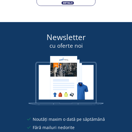
Newsletter
cu oferte noi
Noutăți maxim o dată pe săptămână
Fără mailuri nedorite