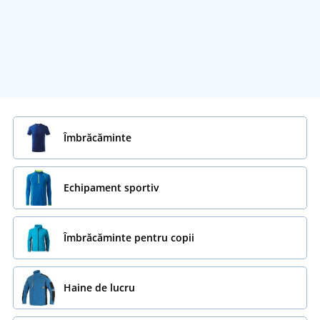
Îmbrăcăminte
Echipament sportiv
Îmbrăcăminte pentru copii
Haine de lucru