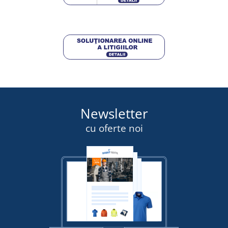
Newsletter
cu oferte noi