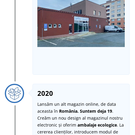
2020
Lansăm un alt magazin online, de data
aceasta în
România.
Suntem deja 19
.
Creăm un nou design al magazinul nostru
electronic și oferim
ambalaje ecologice
. La
cererea clienților, introducem modul de