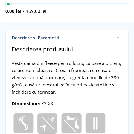
0,00 lei
/ 469,00 lei
Descriere și Parametri
Descrierea produsului
Vestă damă din fleece pentru lucru, culoare alb crem,
cu accesorii albastre. Croială frumoasă cu cusături
vieneze și două buzunare, cu greutate medie de 280
g/m2, cusături decorative în culori pastelate fine și
închidere cu fermoar.
Dimensiune:
XS-XXL