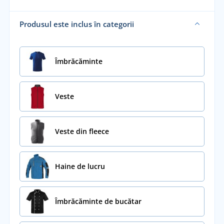
Produsul este inclus în categorii
Îmbrăcăminte
Veste
Veste din fleece
Haine de lucru
Îmbrăcăminte de bucătar