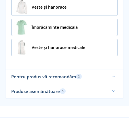
Veste și hanorace
Îmbrăcăminte medicală
Veste și hanorace medicale
Pentru produs vă recomandăm
2
Produse asemănătoare
5
Recomandarea noastră