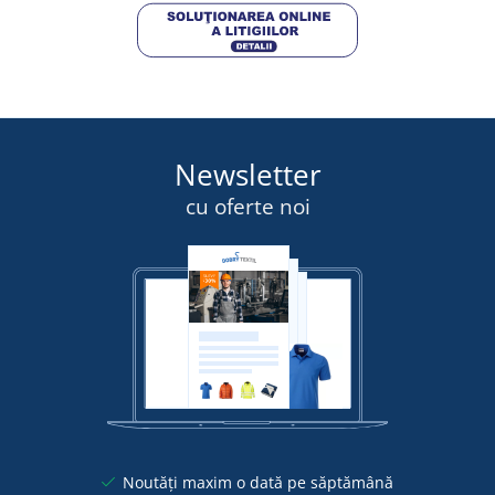
Newsletter
cu oferte noi
Noutăți maxim o dată pe săptămână