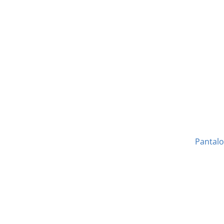
Pantalo