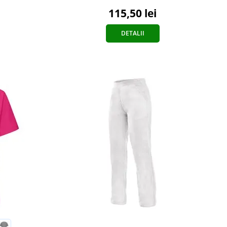
115,50 lei
DETALII