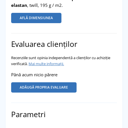
elastan
, twill, 195 g / m2.
AFLĂ DIMENSIUNEA
Evaluarea clienților
Recenziile sunt opinia independentă a clienților cu achiziție
verificată.
Mai multe informații.
Până acum nicio părere
ADĂUGĂ PROPRIA EVALUARE
Parametri