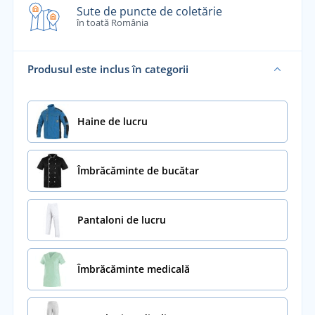
Sute de puncte de coletărie
în toată România
Produsul este inclus în categorii
Haine de lucru
Îmbrăcăminte de bucătar
Pantaloni de lucru
Îmbrăcăminte medicală