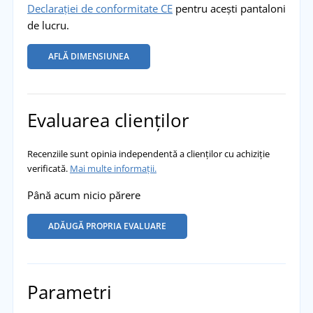
Declarației de conformitate CE
pentru acești pantaloni
de lucru.
AFLĂ DIMENSIUNEA
Evaluarea clienților
Recenziile sunt opinia independentă a clienților cu achiziție
verificată.
Mai multe informații.
Până acum nicio părere
ADĂUGĂ PROPRIA EVALUARE
Parametri