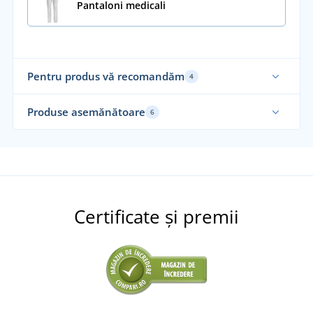
Pantaloni medicali
Pentru produs vă recomandăm
4
Produse asemănătoare
6
Certificate și premii