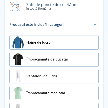
Sute de puncte de coletărie
în toată România
Produsul este inclus în categorii
Haine de lucru
Îmbrăcăminte de bucătar
Pantaloni de lucru
Îmbrăcăminte medicală