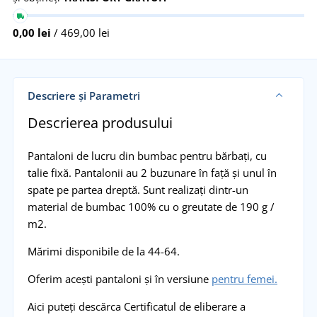
0,00 lei
/ 469,00 lei
Descriere și Parametri
Descrierea produsului
Pantaloni de lucru din bumbac pentru bărbați, cu
talie fixă. Pantalonii au 2 buzunare în față și unul în
spate pe partea dreptă. Sunt realizați dintr-un
material de bumbac 100% cu o greutate de 190 g /
m2.
Mărimi disponibile de la 44-64.
Oferim acești pantaloni și în versiune
pentru femei.
Aici puteți descărca Certificatul de eliberare a