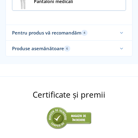
Pantaloni medicali
Pentru produs vă recomandăm
4
Produse asemănătoare
6
Certificate și premii