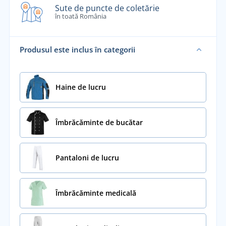
Sute de puncte de coletărie
în toată România
Produsul este inclus în categorii
Haine de lucru
Îmbrăcăminte de bucătar
Pantaloni de lucru
Îmbrăcăminte medicală