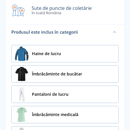
Sute de puncte de coletărie
în toată România
Produsul este inclus în categorii
Haine de lucru
Îmbrăcăminte de bucătar
Pantaloni de lucru
Îmbrăcăminte medicală