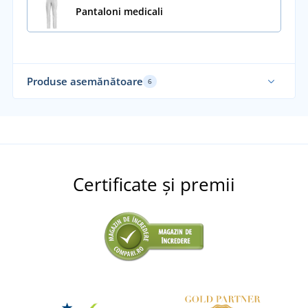
Pantaloni medicali
Produse asemănătoare
6
Certificate și premii