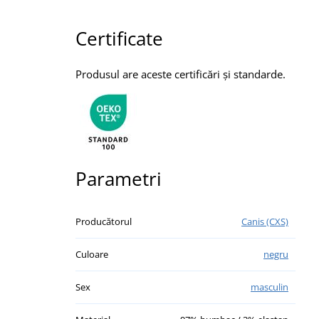
Certificate
Produsul are aceste certificări și standarde.
Parametri
Producătorul
Canis (CXS)
Culoare
negru
Sex
masculin