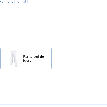
Mai multe informații.
Pantaloni de
lucru