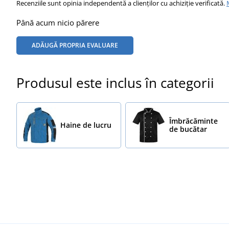
Recenziile sunt opinia independentă a clienților cu achiziție verificată.
Până acum nicio părere
ADĂUGĂ PROPRIA EVALUARE
Produsul este inclus în categorii
Îmbrăcăminte
Haine de lucru
de bucătar