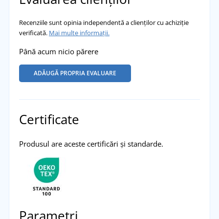
Recenziile sunt opinia independentă a clienților cu achiziție
verificată.
Mai multe informații.
Până acum nicio părere
ADĂUGĂ PROPRIA EVALUARE
Certificate
Produsul are aceste certificări și standarde.
Parametri