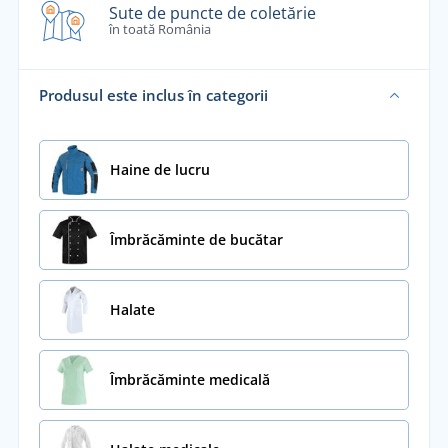
Sute de puncte de coletărie
în toată România
Produsul este inclus în categorii
Haine de lucru
Îmbrăcăminte de bucătar
Halate
Îmbrăcăminte medicală