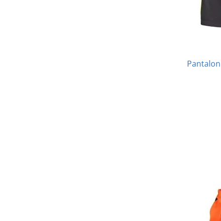
Pantalon