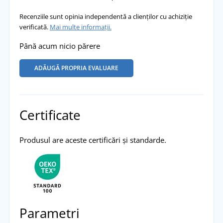
Recenziile sunt opinia independentă a clienților cu achiziție
verificată.
Mai multe informații.
Până acum nicio părere
ADĂUGĂ PROPRIA EVALUARE
Certificate
Produsul are aceste certificări și standarde.
Parametri