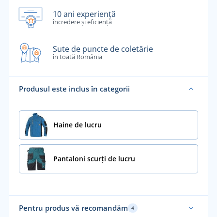
10 ani experiență
încredere și eficiență
Sute de puncte de coletărie
în toată România
Produsul este inclus în categorii
Haine de lucru
Pantaloni scurți de lucru
Pentru produs vă recomandăm
4