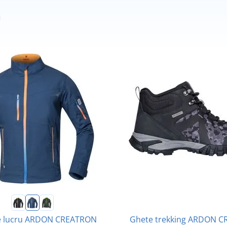
Ghete trekking ARDON 
e lucru ARDON CREATRON