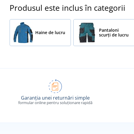
Produsul este inclus în categorii
Pantaloni
Haine de lucru
scurți de lucru
Garanția unei returnări simple
formular online pentru soluționare rapidă