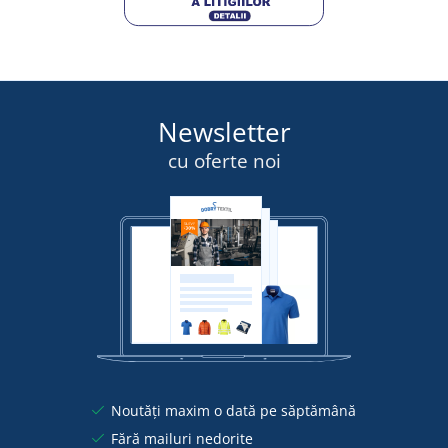
Newsletter
cu oferte noi
Noutăți maxim o dată pe săptămână
Fără mailuri nedorite