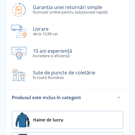
Garanția unei returnări simple
formular online pentru soluționare rapidă
Livrare
de la 15,99 Lei
10 ani experiență
încredere și eficiență
Sute de puncte de coletărie
în toată România
Produsul este inclus în categorii
Haine de lucru