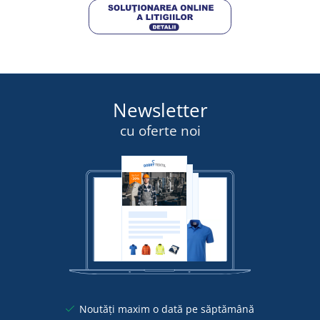
Newsletter
cu oferte noi
Noutăți maxim o dată pe săptămână