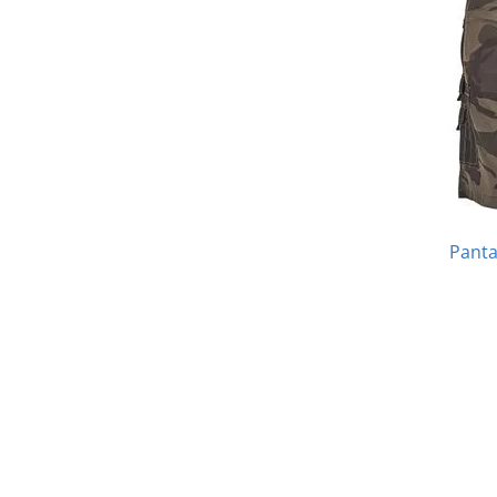
Panta