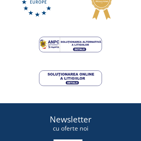
Newsletter
cu oferte noi