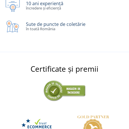
10 ani experiență
încredere și eficiență
Sute de puncte de coletărie
în toată România
Certificate și premii