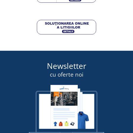
Newsletter
cu oferte noi