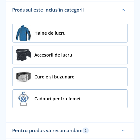
Produsul este inclus în categorii
Haine de lucru
Accesorii de lucru
Curele și buzunare
Cadouri pentru femei
Pentru produs vă recomandăm
2