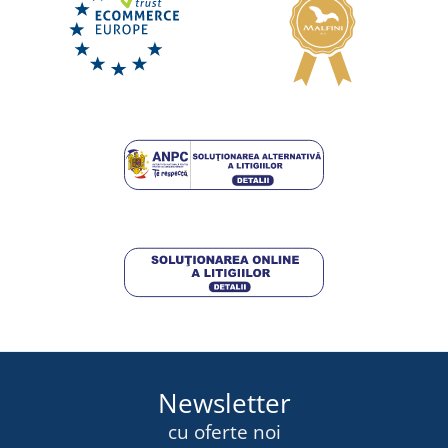
Newsletter
cu oferte noi