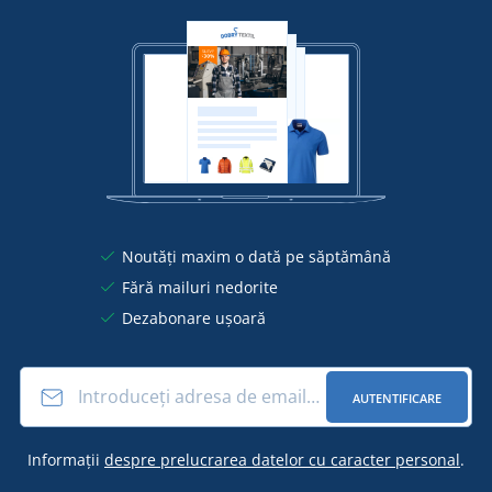
Noutăți maxim o dată pe săptămână
Fără mailuri nedorite
Dezabonare ușoară
AUTENTIFICARE
Informații
despre prelucrarea datelor cu caracter personal
.