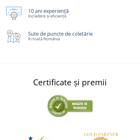
10 ani experiență
încredere și eficiență
Sute de puncte de coletărie
în toată România
Certificate și premii