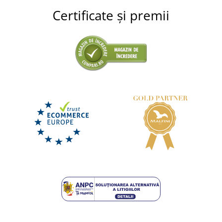
Certificate și premii