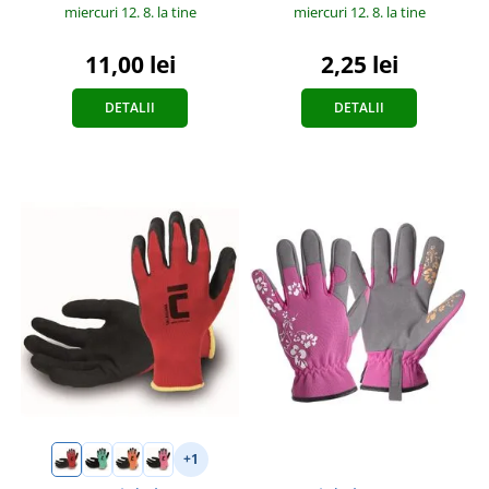
miercuri 12. 8.
la tine
miercuri 12. 8.
la tine
11,00 lei
2,25 lei
DETALII
DETALII
+1