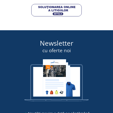
Newsletter
cu oferte noi