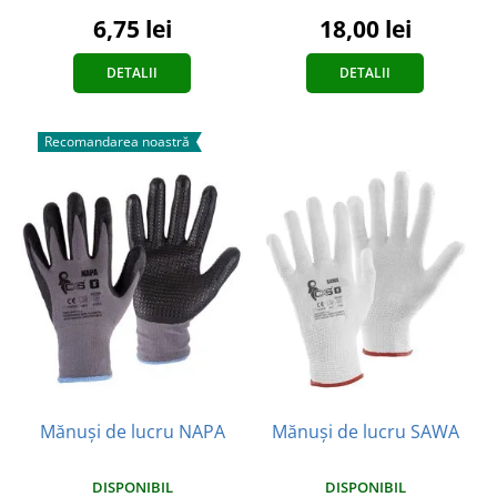
6,75 lei
18,00 lei
DETALII
DETALII
Recomandarea noastră
Mănuși de lucru NAPA
Mănuși de lucru SAWA
DISPONIBIL
DISPONIBIL