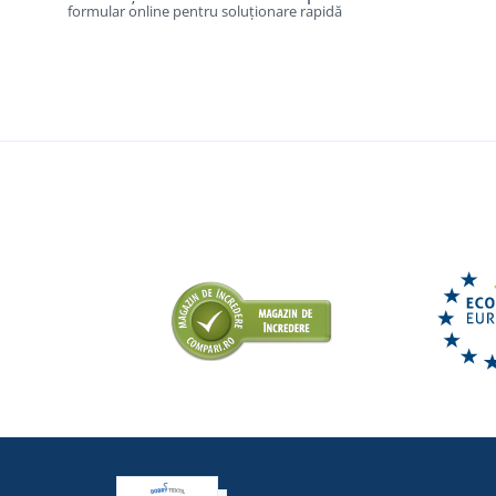
formular online pentru soluționare rapidă