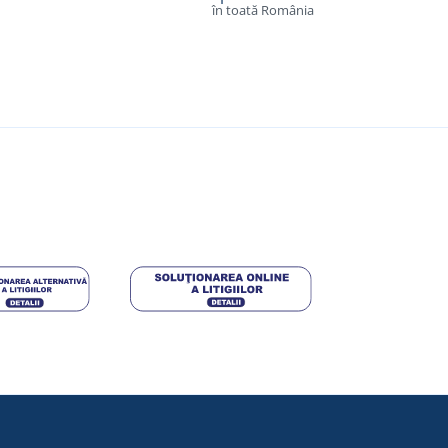
în toată România