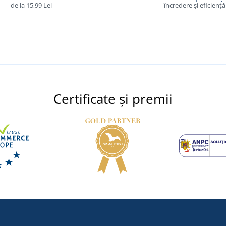
de la 15,99 Lei
încredere și eficiență
Certificate și premii