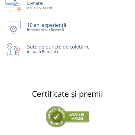
Livrare
de la 15,99 Lei
10 ani experiență
încredere și eficiență
Sute de puncte de coletărie
în toată România
Certificate și premii