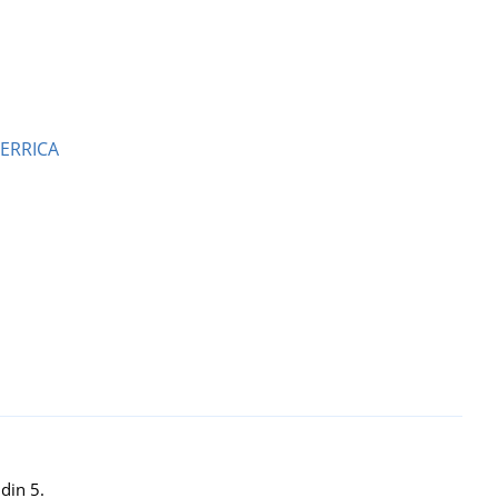
ERRICA
din 5.