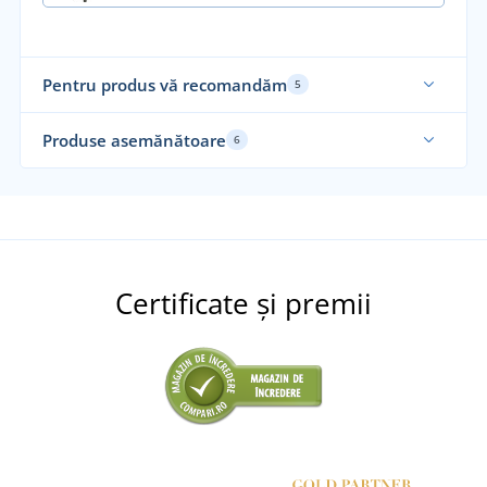
Pentru produs vă recomandăm
5
Produse asemănătoare
6
Certificate și premii