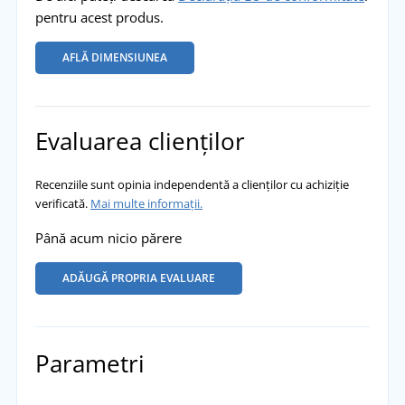
pentru acest produs.
AFLĂ DIMENSIUNEA
Evaluarea clienților
Recenziile sunt opinia independentă a clienților cu achiziție
verificată.
Mai multe informații.
Până acum nicio părere
ADĂUGĂ PROPRIA EVALUARE
Parametri