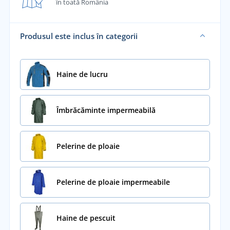
în toată România
Produsul este inclus în categorii
Haine de lucru
Îmbrăcăminte impermeabilă
Pelerine de ploaie
Pelerine de ploaie impermeabile
Haine de pescuit