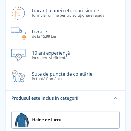
Garanția unei returnări simple
formular online pentru soluționare rapidă
Livrare
de la 15,99 Lei
10 ani experiență
încredere și eficiență
Sute de puncte de coletărie
în toată România
Produsul este inclus în categorii
Haine de lucru