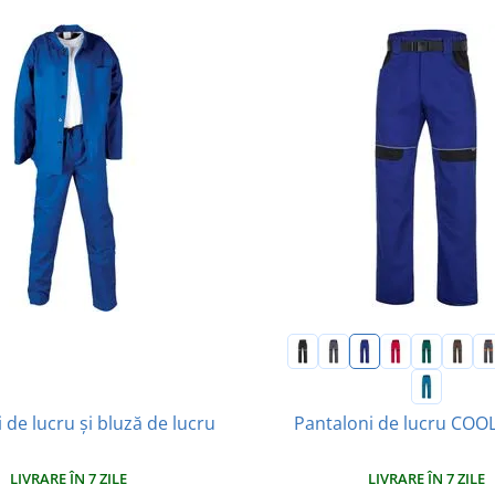
 de lucru și bluză de lucru
Pantaloni de lucru CO
LIVRARE ÎN 7 ZILE
LIVRARE ÎN 7 ZILE