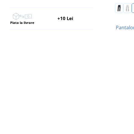
+10 Lei
Plata la livrare
Pantalo