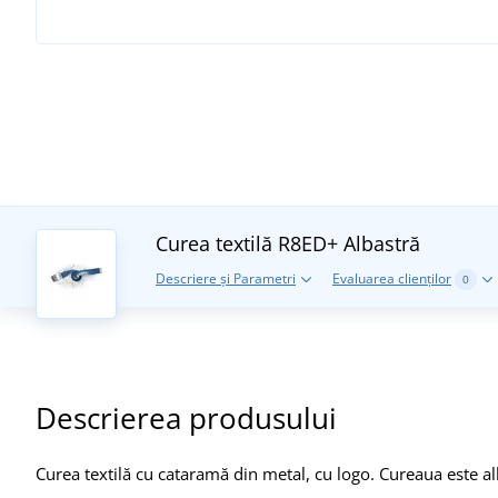
Curea textilă R8ED+
Albastră
Descriere și Parametri
Evaluarea clienților
0
Descrierea produsului
Curea textilă cu cataramă din metal, cu logo. Cureaua este al