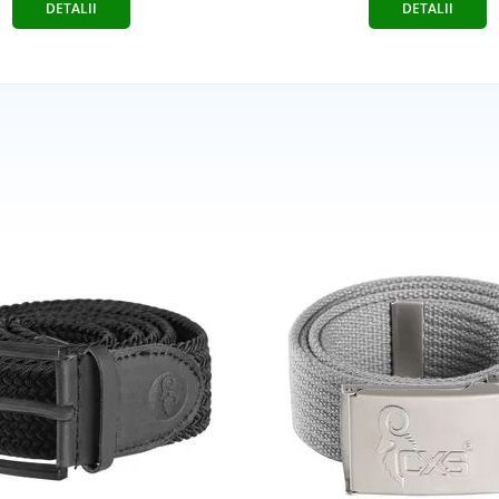
DETALII
DETALII