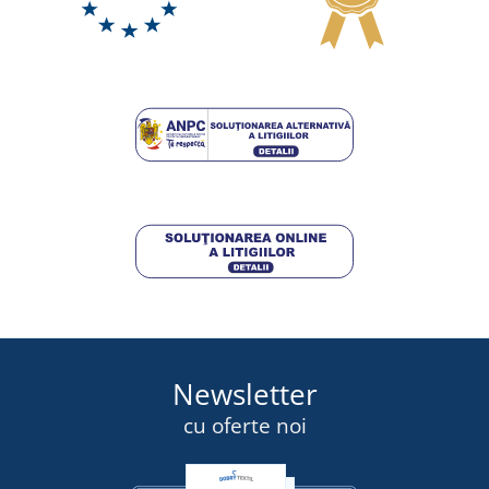
Newsletter
cu oferte noi