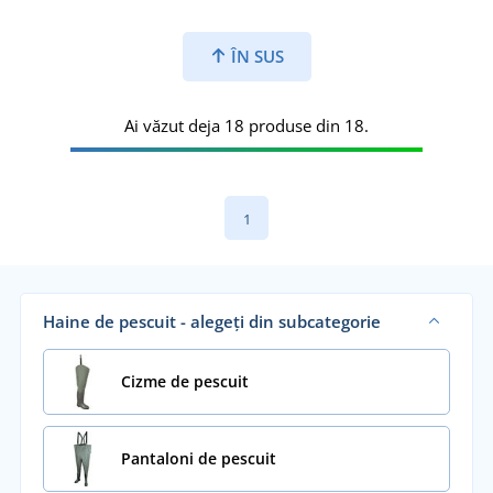
ÎN SUS
Ai văzut deja 18 produse din 18.
1
Haine de pescuit - alegeți din subcategorie
Cizme de pescuit
Pantaloni de pescuit