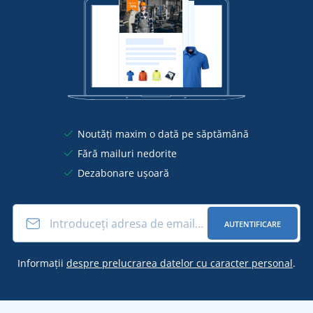
Noutăți maxim o dată pe săptămână
Fără mailuri nedorite
Dezabonare ușoară
AUTENTIFICARE
Informații
despre prelucrarea datelor cu caracter personal
.