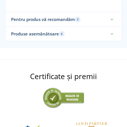
Pentru produs vă recomandăm
3
Produse asemănătoare
6
Certificate și premii