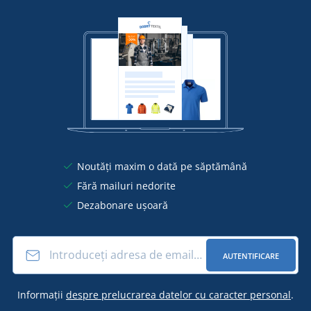
Noutăți maxim o dată pe săptămână
Fără mailuri nedorite
Dezabonare ușoară
AUTENTIFICARE
Informații
despre prelucrarea datelor cu caracter personal
.