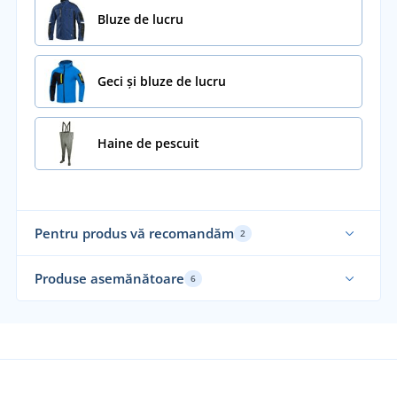
Bluze de lucru
Geci și bluze de lucru
Haine de pescuit
Pentru produs vă recomandăm
2
Produse asemănătoare
6