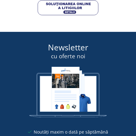
Newsletter
cu oferte noi
Noutăți maxim o dată pe săptămână