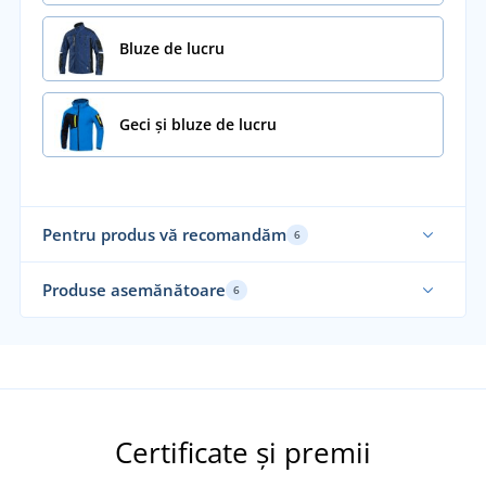
Bluze de lucru
Geci și bluze de lucru
Pentru produs vă recomandăm
6
Produse asemănătoare
6
Certificate și premii