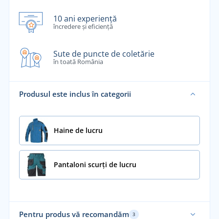
10 ani experiență
încredere și eficiență
Sute de puncte de coletărie
în toată România
Produsul este inclus în categorii
Haine de lucru
Pantaloni scurți de lucru
Pentru produs vă recomandăm
3