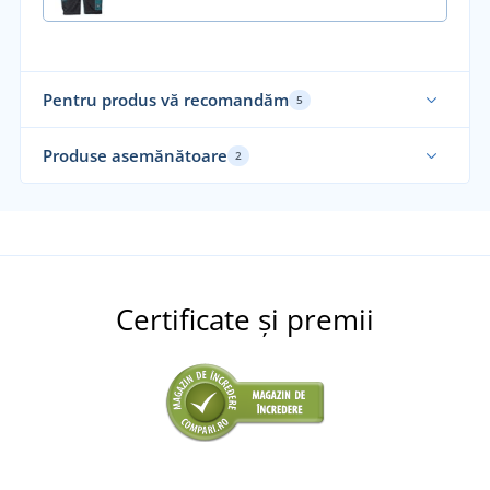
Pentru produs vă recomandăm
5
Produse asemănătoare
2
Certificate și premii