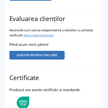
Evaluarea clienților
Recenziile sunt opinia independentă a clienților cu achiziție
verificată.
Mai multe informații.
Până acum nicio părere
ADĂUGĂ PROPRIA EVALUARE
Certificate
Produsul are aceste certificări și standarde.