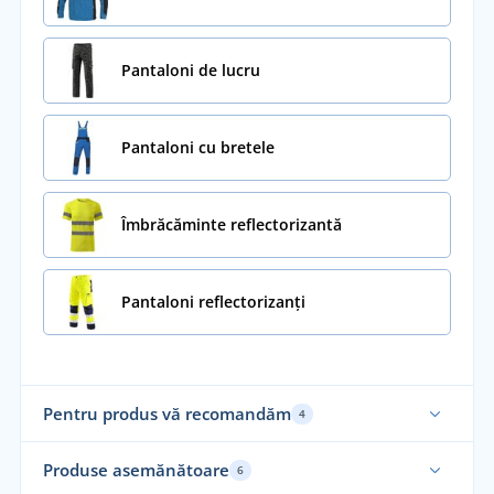
Pantaloni de lucru
Pantaloni cu bretele
Îmbrăcăminte reflectorizantă
Pantaloni reflectorizanți
Pentru produs vă recomandăm
4
Produse asemănătoare
6