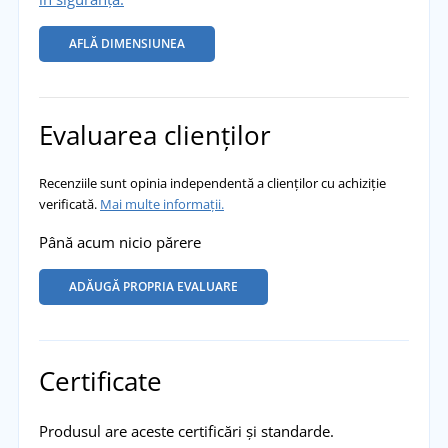
AFLĂ DIMENSIUNEA
Evaluarea clienților
Recenziile sunt opinia independentă a clienților cu achiziție
verificată.
Mai multe informații.
Până acum nicio părere
ADĂUGĂ PROPRIA EVALUARE
Certificate
Produsul are aceste certificări și standarde.