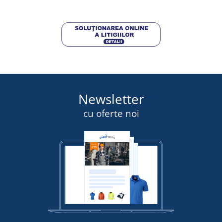
Newsletter
cu oferte noi