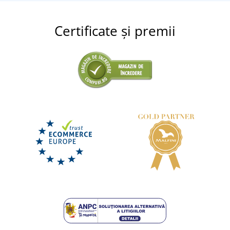
Certificate și premii