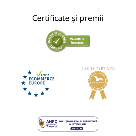
Certificate și premii