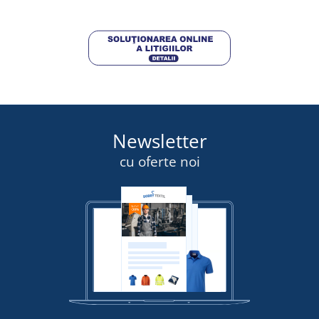
Newsletter
cu oferte noi