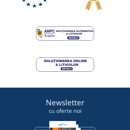
Newsletter
cu oferte noi