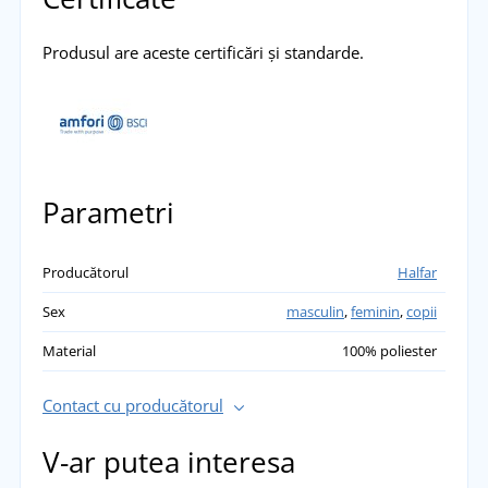
Produsul are aceste certificări și standarde.
Parametri
Producătorul
Halfar
Sex
masculin
,
feminin
,
copii
Material
100% poliester
Contact cu producătorul
V-ar putea interesa