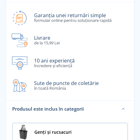
Garanția unei returnări simple
formular online pentru soluționare rapidă
Livrare
de la 15,99 Lei
10 ani experiență
încredere și eficiență
Sute de puncte de coletărie
în toată România
Produsul este inclus în categorii
Genți și rucsacuri