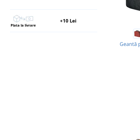
+10 Lei
Plata la livrare
Geantă 