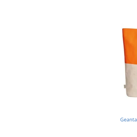
Geanta