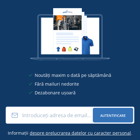
Noutăți maxim o dată pe săptămână
Fără mailuri nedorite
Dezabonare ușoară
AUTENTIFICARE
Informații
despre prelucrarea datelor cu caracter personal
.