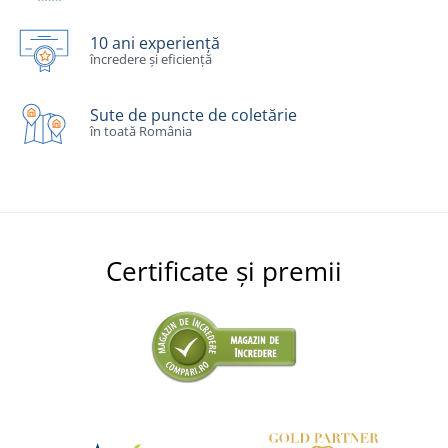
10 ani experiență
încredere și eficiență
Sute de puncte de coletărie
în toată România
Certificate și premii