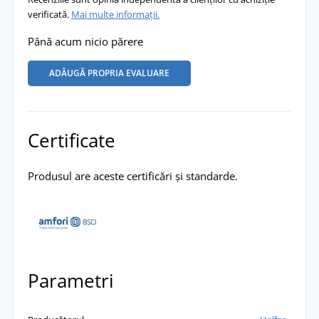
verificată.
Mai multe informații.
Până acum nicio părere
ADĂUGĂ PROPRIA EVALUARE
Certificate
Produsul are aceste certificări și standarde.
Parametri