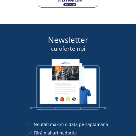
Newsletter
cu oferte noi
Noutăți maxim o dată pe săptămână
Fără mailuri nedorite