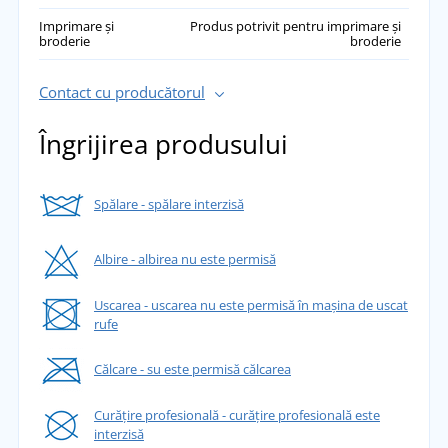
Imprimare și
Produs potrivit pentru imprimare și
broderie
broderie
Contact cu producătorul
Îngrijirea produsului
Spălare - spălare interzisă
Albire - albirea nu este permisă
Uscarea - uscarea nu este permisă în mașina de uscat
rufe
Călcare - su este permisă călcarea
Curățire profesională - curățire profesională este
interzisă